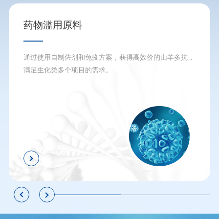
药物滥用原料
通过使用自制佐剂和免疫方案，获得高效价的山羊多抗，
满足生化类多个项目的需求。