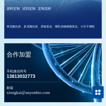
原料定制
试剂定制
定制流程
单克隆抗体、多克隆抗体、原核表达、哺乳动物细胞表达、小分子偶联
合作加盟
手机微信同号
13813032773
邮箱
xiongkai@anyonbio.com