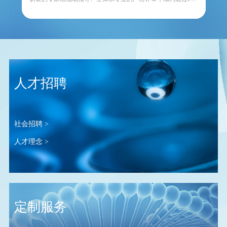
...
人才招聘
社会招聘 >
人才理念 >
定制服务