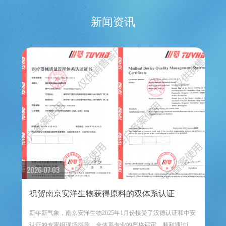
新闻资讯
2026-07-03
祝贺南京安洋生物获得原料的双体系认证
新年新气象，南京安洋生物2025年1月份接受了汉德认证和中安
认证的专家组现场指导、全体系专业的严格评审，顺利通过ISO