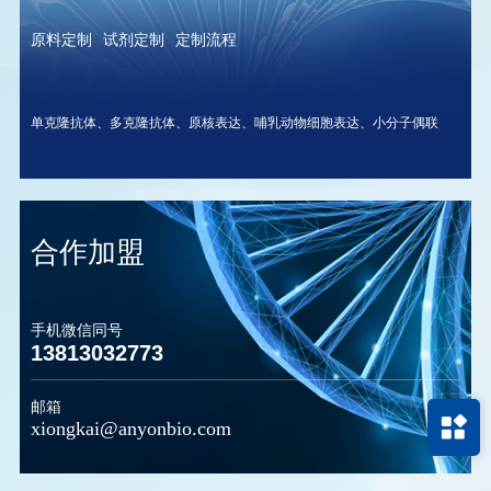
原料定制
试剂定制
定制流程
单克隆抗体、多克隆抗体、原核表达、哺乳动物细胞表达、小分子偶联
合作加盟
手机微信同号
13813032773
邮箱
xiongkai@anyonbio.com