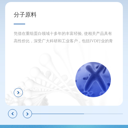
分子原料
凭借在重组蛋白领域十多年的丰富经验, 使相关产品具有
高性价比，深受广大科研和工业客户，包括IVD行业的青
睐。