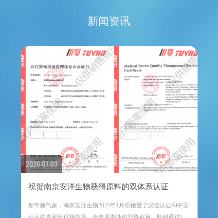
新闻资讯
2026-07-03
祝贺南京安洋生物获得原料的双体系认证
新年新气象，南京安洋生物2025年1月份接受了汉德认证和中安
认证的专家组现场指导、全体系专业的严格评审，顺利通过ISO