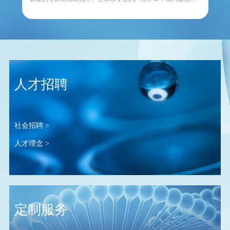
...
人才招聘
社会招聘 >
人才理念 >
定制服务